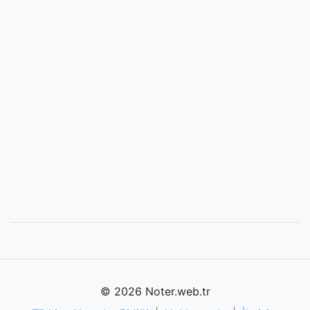
© 2026 Noter.web.tr