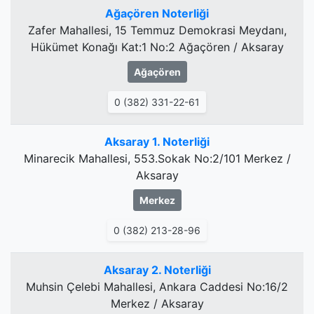
Ağaçören Noterliği
Zafer Mahallesi, 15 Temmuz Demokrasi Meydanı,
Hükümet Konağı Kat:1 No:2 Ağaçören / Aksaray
Ağaçören
0 (382) 331-22-61
Aksaray 1. Noterliği
Minarecik Mahallesi, 553.Sokak No:2/101 Merkez /
Aksaray
Merkez
0 (382) 213-28-96
Aksaray 2. Noterliği
Muhsin Çelebi Mahallesi, Ankara Caddesi No:16/2
Merkez / Aksaray