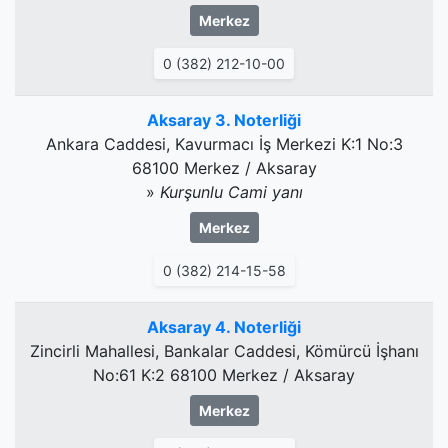
Merkez
0 (382) 212-10-00
Aksaray 3. Noterliği
Ankara Caddesi, Kavurmacı İş Merkezi K:1 No:3
68100 Merkez / Aksaray
»
Kurşunlu Cami yanı
Merkez
0 (382) 214-15-58
Aksaray 4. Noterliği
Zincirli Mahallesi, Bankalar Caddesi, Kömürcü İşhanı
No:61 K:2 68100 Merkez / Aksaray
Merkez