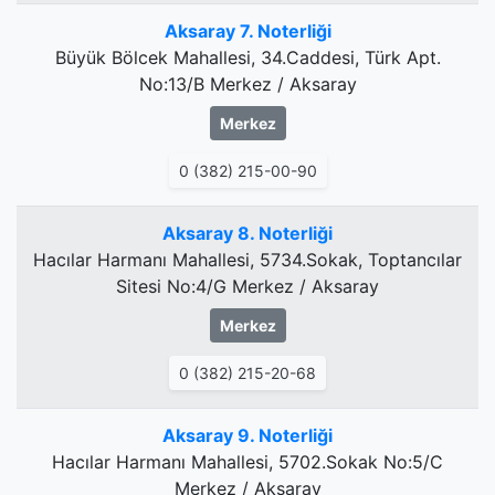
Aksaray 7. Noterliği
Büyük Bölcek Mahallesi, 34.Caddesi, Türk Apt.
No:13/B Merkez / Aksaray
Merkez
0 (382) 215-00-90
Aksaray 8. Noterliği
Hacılar Harmanı Mahallesi, 5734.Sokak, Toptancılar
Sitesi No:4/G Merkez / Aksaray
Merkez
0 (382) 215-20-68
Aksaray 9. Noterliği
Hacılar Harmanı Mahallesi, 5702.Sokak No:5/C
Merkez / Aksaray