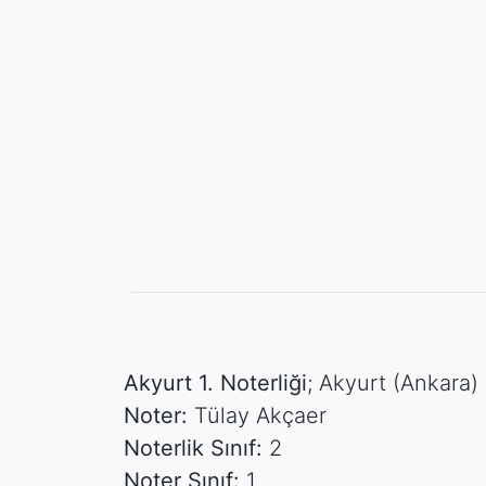
Akyurt 1. Noterliği
; Akyurt (Ankara)
Noter:
Tülay Akçaer
Noterlik Sınıf:
2
Noter Sınıf:
1