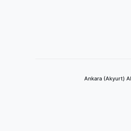
Ankara (Akyurt) Ak