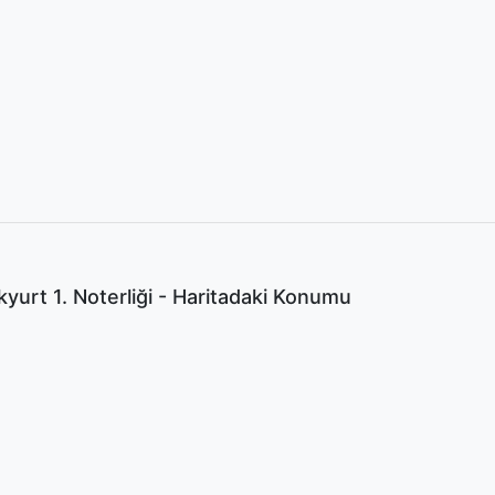
yurt 1. Noterliği - Haritadaki Konumu