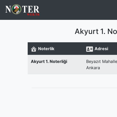
Akyurt 1. No
Noterlik
Adresi
Akyurt 1. Noterliği
Beyazıt Mahalle
Ankara