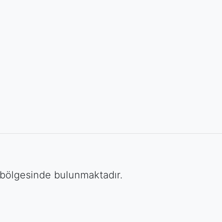
 bölgesinde bulunmaktadır.