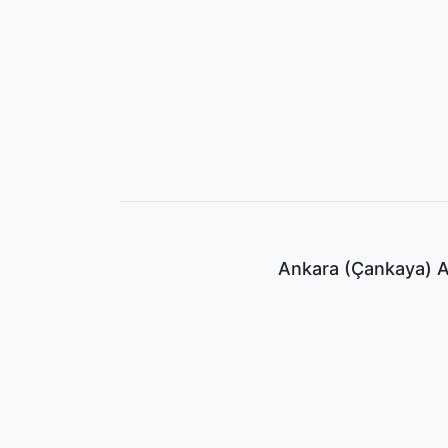
Ankara (Çankaya) An