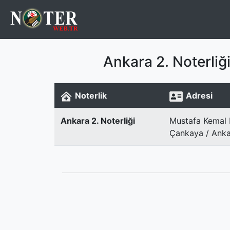
Ankara 2. Noterli
Noterlik
Adresi
Ankara 2. Noterliği
Mustafa Kemal 
Çankaya / Anka