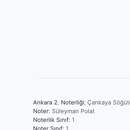
Ankara 2. Noterliği
; Çankaya Söğüt
Noter:
Süleyman Polat
Noterlik Sınıf:
1
Noter Sınıf:
1