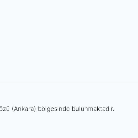
özü (Ankara) bölgesinde bulunmaktadır.