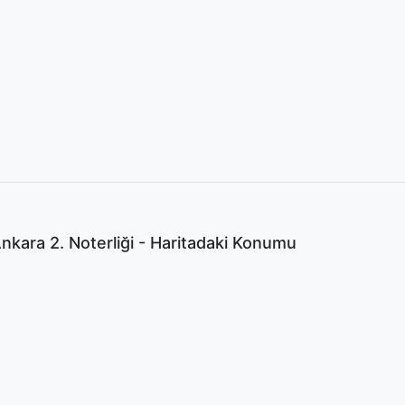
kara 2. Noterliği - Haritadaki Konumu