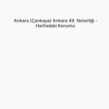
Ankara (Çankaya) Ankara 49. Noterliği -
Haritadaki Konumu