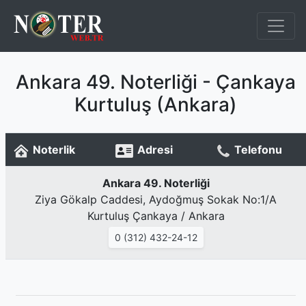
Ankara 49. Noterliği - Çankaya
Kurtuluş (Ankara)
Noterlik
Adresi
Telefonu
Ankara 49. Noterliği
Ziya Gökalp Caddesi, Aydoğmuş Sokak No:1/A
Kurtuluş Çankaya / Ankara
0 (312) 432-24-12