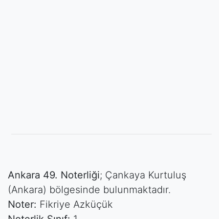
Ankara 49. Noterliği
; Çankaya Kurtuluş
(Ankara) bölgesinde bulunmaktadır.
Noter:
Fikriye Azküçük