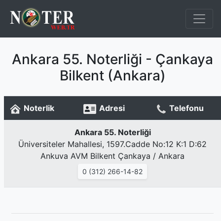
Ankara 55. Noterliği - Çankaya
Bilkent (Ankara)
Noterlik
Adresi
Telefonu
Ankara 55. Noterliği
Üniversiteler Mahallesi, 1597.Cadde No:12 K:1 D:62
Ankuva AVM Bilkent Çankaya / Ankara
0 (312) 266-14-82