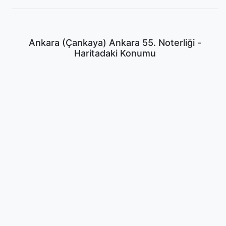
Ankara (Çankaya) Ankara 55. Noterliği -
Haritadaki Konumu