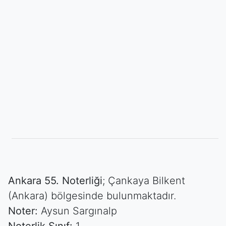
Ankara 55. Noterliği
; Çankaya Bilkent
(Ankara) bölgesinde bulunmaktadır.
Noter:
Aysun Sargınalp