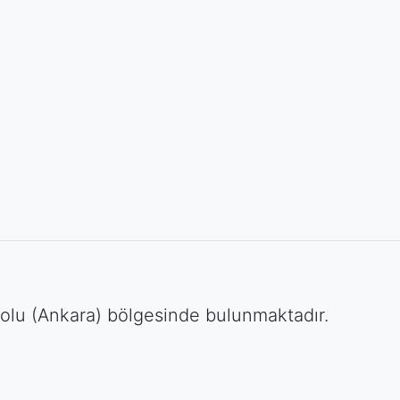
olu (Ankara) bölgesinde bulunmaktadır.