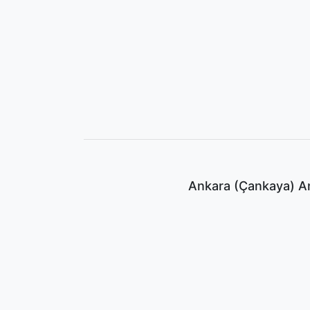
Ankara (Çankaya) An