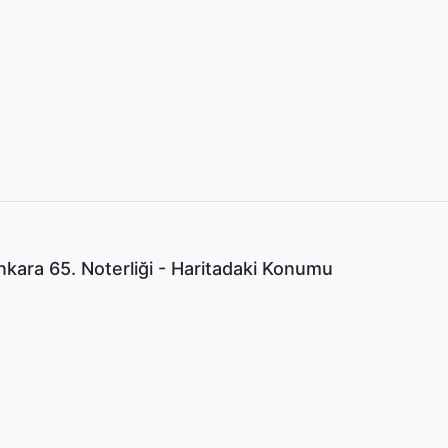
kara 65. Noterliği - Haritadaki Konumu