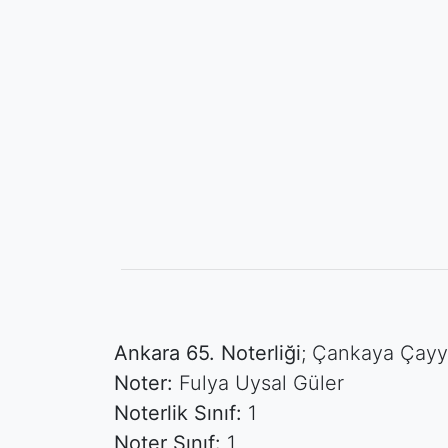
Ankara 65. Noterliği
; Çankaya Çayy
Noter:
Fulya Uysal Güler
Noterlik Sınıf:
1
Noter Sınıf:
1