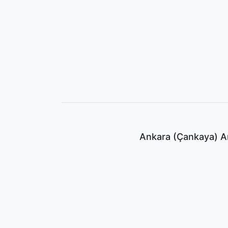
Ankara (Çankaya) An