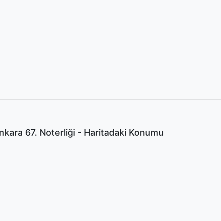
kara 67. Noterliği - Haritadaki Konumu