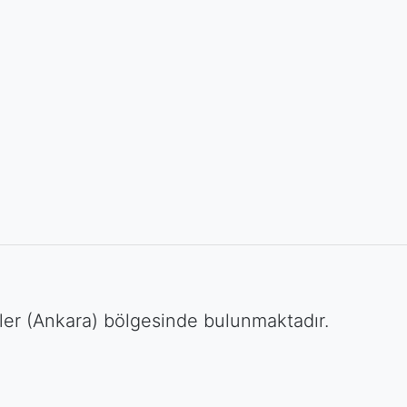
er (Ankara) bölgesinde bulunmaktadır.