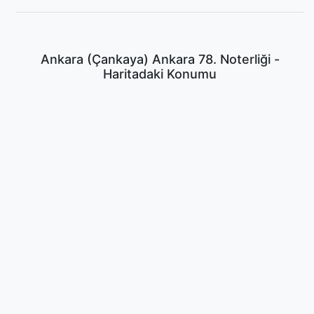
Ankara (Çankaya) Ankara 78. Noterliği -
Haritadaki Konumu