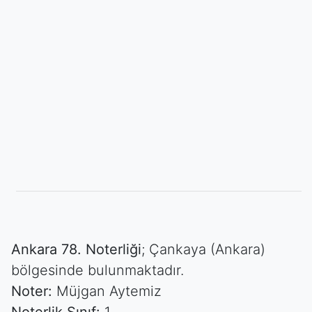
Ankara 78. Noterliği
; Çankaya (Ankara)
bölgesinde bulunmaktadır.
Noter:
Müjgan Aytemiz