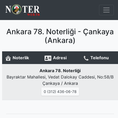
Ankara 78. Noterliği - Çankaya
(Ankara)
Noterlik
Adresi
Telefonu
Ankara 78. Noterliği
Bayraktar Mahallesi, Vedat Dalokay Caddesi, No:58/B
Çankaya / Ankara
0 (312) 436-06-78