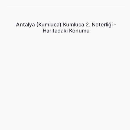
Antalya (Kumluca) Kumluca 2. Noterliği -
Haritadaki Konumu