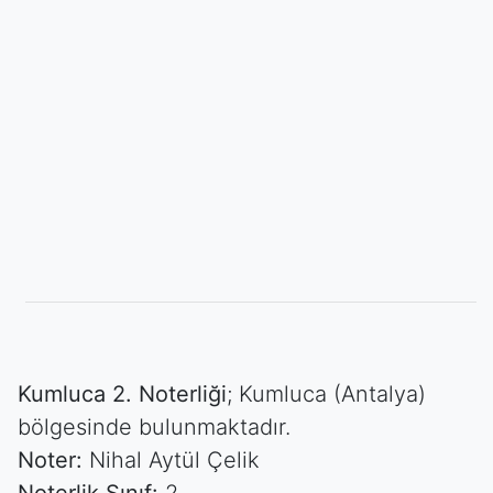
Kumluca 2. Noterliği
; Kumluca (Antalya)
bölgesinde bulunmaktadır.
Noter:
Nihal Aytül Çelik