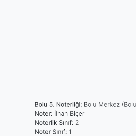
Bolu 5. Noterliği
; Bolu Merkez (Bol
Noter:
İlhan Biçer
Noterlik Sınıf:
2
Noter Sınıf:
1