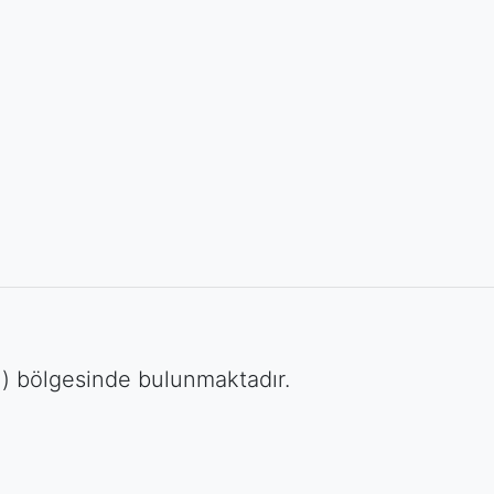
u) bölgesinde bulunmaktadır.