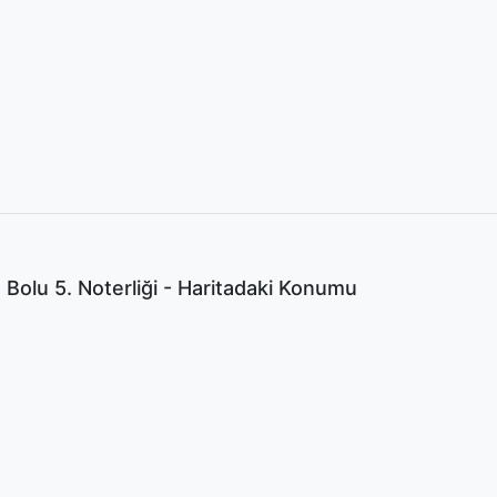
 Bolu 5. Noterliği - Haritadaki Konumu