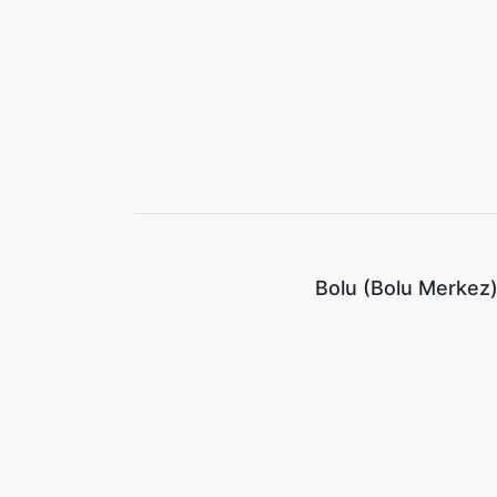
Bolu (Bolu Merkez)