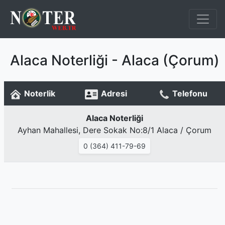
Alaca Noterliği - Alaca (Çorum)
Noterlik
Adresi
Telefonu
Alaca Noterliği
Ayhan Mahallesi, Dere Sokak No:8/1 Alaca / Çorum
0 (364) 411-79-69