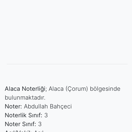
Alaca Noterliği
; Alaca (Çorum) bölgesinde
bulunmaktadır.
Noter:
Abdullah Bahçeci
Noterlik Sınıf:
3
Noter Sınıf:
3