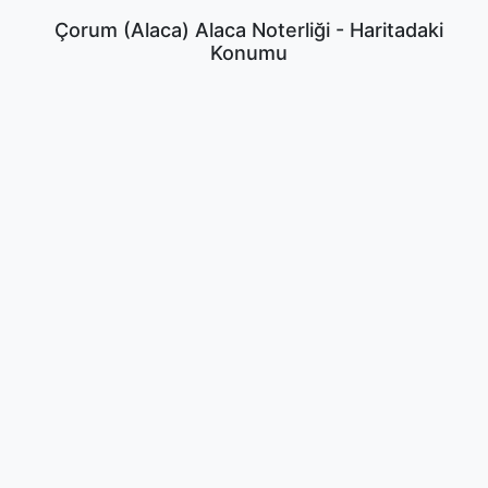
Çorum (Alaca) Alaca Noterliği - Haritadaki
Konumu