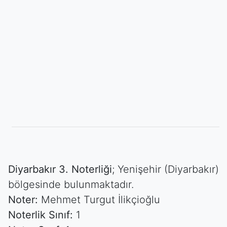
Diyarbakır 3. Noterliği
; Yenişehir (Diyarbakır)
bölgesinde bulunmaktadır.
Noter:
Mehmet Turgut İlikçioğlu
Noterlik Sınıf:
1