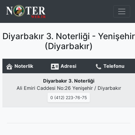
Diyarbakır 3. Noterliği - Yenişehir
(Diyarbakır)
Noterlik
Adresi
Telefonu
Diyarbakır 3. Noterliği
Ali Emiri Caddesi No:26 Yenişehir / Diyarbakır
0 (412) 223-76-75