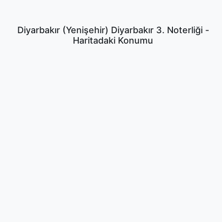
Diyarbakır (Yenişehir) Diyarbakır 3. Noterliği -
Haritadaki Konumu