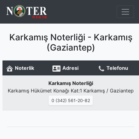
Karkamış Noterliği - Karkamış
(Gaziantep)
Noterlik
Adresi
Telefonu
Karkamış Noterliği
Karkamış Hükümet Konağı Kat:1 Karkamış / Gaziantep
0 (342) 561-20-82