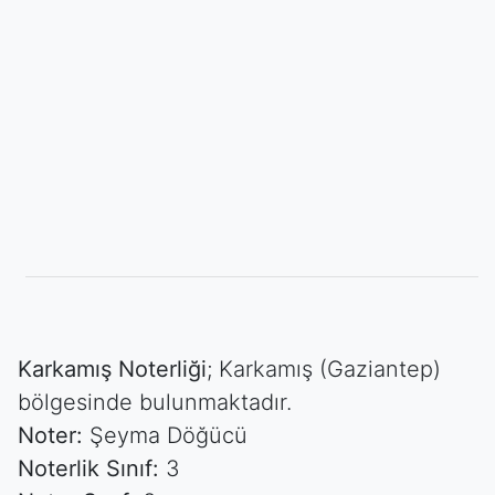
Karkamış Noterliği
; Karkamış (Gaziantep)
bölgesinde bulunmaktadır.
Noter:
Şeyma Döğücü
Noterlik Sınıf:
3