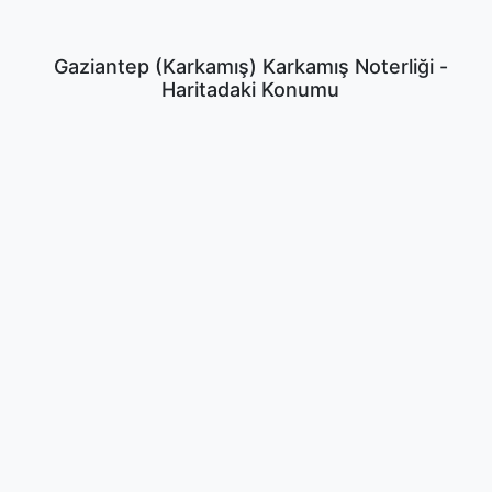
Gaziantep (Karkamış) Karkamış Noterliği -
Haritadaki Konumu