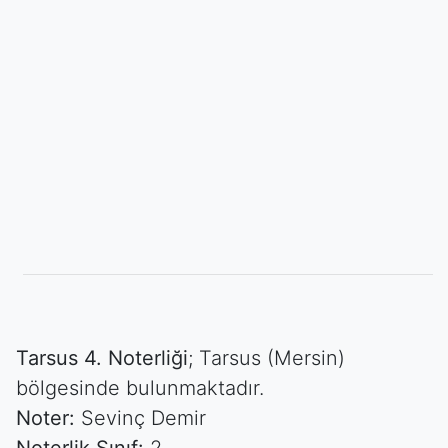
Tarsus 4. Noterliği
; Tarsus (Mersin)
bölgesinde bulunmaktadır.
Noter:
Sevinç Demir