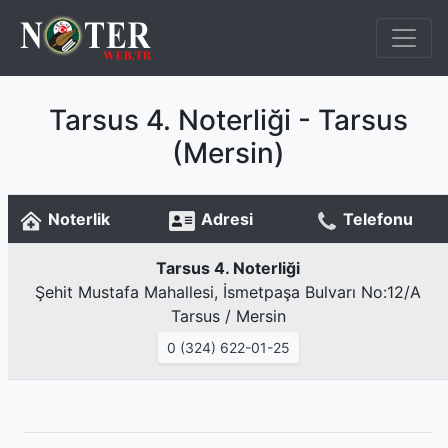
Tarsus 4. Noterliği - Tarsus
(Mersin)
Noterlik
Adresi
Telefonu
Tarsus 4. Noterliği
Şehit Mustafa Mahallesi, İsmetpaşa Bulvarı No:12/A
Tarsus / Mersin
0 (324) 622-01-25