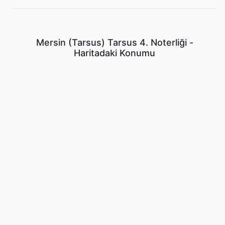
Mersin (Tarsus) Tarsus 4. Noterliği -
Haritadaki Konumu