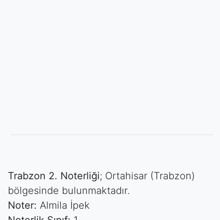
Trabzon 2. Noterliği
; Ortahisar (Trabzon)
bölgesinde bulunmaktadır.
Noter:
Almila İpek