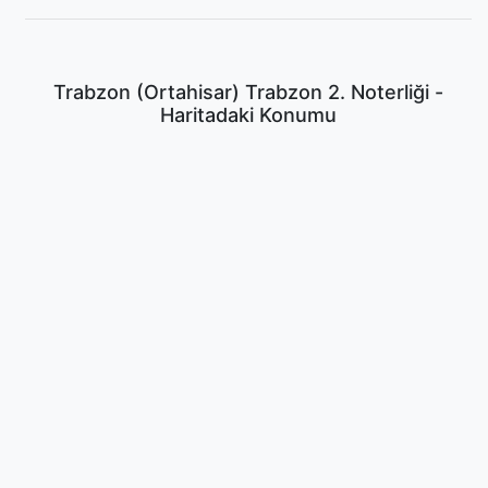
Trabzon (Ortahisar) Trabzon 2. Noterliği -
Haritadaki Konumu