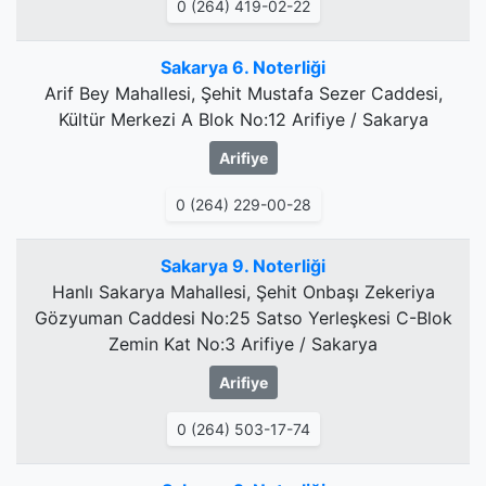
0 (264) 419-02-22
Sakarya 6. Noterliği
Arif Bey Mahallesi, Şehit Mustafa Sezer Caddesi,
Kültür Merkezi A Blok No:12 Arifiye / Sakarya
Arifiye
0 (264) 229-00-28
Sakarya 9. Noterliği
Hanlı Sakarya Mahallesi, Şehit Onbaşı Zekeriya
Gözyuman Caddesi No:25 Satso Yerleşkesi C-Blok
Zemin Kat No:3 Arifiye / Sakarya
Arifiye
0 (264) 503-17-74