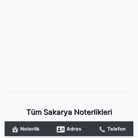
Tüm Sakarya Noterlikleri
Noterlik
Adres
Telefon