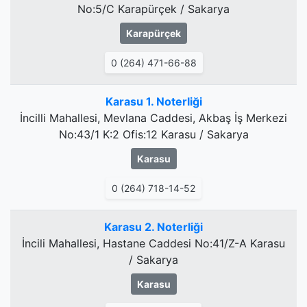
No:5/C Karapürçek / Sakarya
Karapürçek
0 (264) 471-66-88
Karasu 1. Noterliği
İncilli Mahallesi, Mevlana Caddesi, Akbaş İş Merkezi
No:43/1 K:2 Ofis:12 Karasu / Sakarya
Karasu
0 (264) 718-14-52
Karasu 2. Noterliği
İncili Mahallesi, Hastane Caddesi No:41/Z-A Karasu
/ Sakarya
Karasu