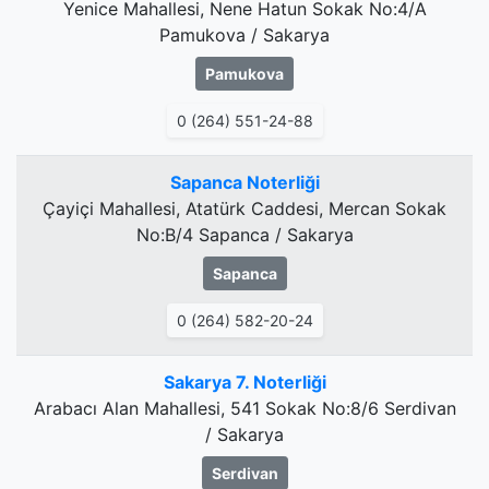
Yenice Mahallesi, Nene Hatun Sokak No:4/A
Pamukova / Sakarya
Pamukova
0 (264) 551-24-88
Sapanca Noterliği
Çayiçi Mahallesi, Atatürk Caddesi, Mercan Sokak
No:B/4 Sapanca / Sakarya
Sapanca
0 (264) 582-20-24
Sakarya 7. Noterliği
Arabacı Alan Mahallesi, 541 Sokak No:8/6 Serdivan
/ Sakarya
Serdivan