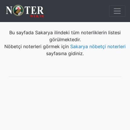
Bu sayfada Sakarya ilindeki tüm noterliklerin listesi
görülmektedir.
Nöbetçi noterleri görmek için
Sakarya nöbetçi noterleri
sayfasına gidiniz.