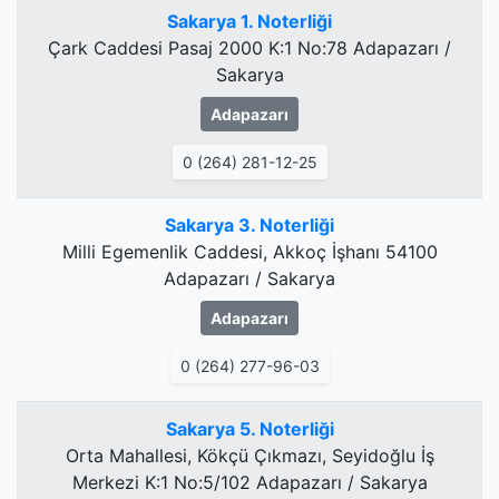
Sakarya 1. Noterliği
Çark Caddesi Pasaj 2000 K:1 No:78 Adapazarı /
Sakarya
Adapazarı
0 (264) 281-12-25
Sakarya 3. Noterliği
Milli Egemenlik Caddesi, Akkoç İşhanı 54100
Adapazarı / Sakarya
Adapazarı
0 (264) 277-96-03
Sakarya 5. Noterliği
Orta Mahallesi, Kökçü Çıkmazı, Seyidoğlu İş
Merkezi K:1 No:5/102 Adapazarı / Sakarya