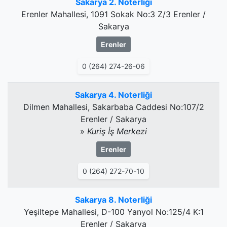
Sakarya 2. Noterliği
Erenler Mahallesi, 1091 Sokak No:3 Z/3 Erenler /
Sakarya
Erenler
0 (264) 274-26-06
Sakarya 4. Noterliği
Dilmen Mahallesi, Sakarbaba Caddesi No:107/2
Erenler / Sakarya
»
Kuriş İş Merkezi
Erenler
0 (264) 272-70-10
Sakarya 8. Noterliği
Yeşiltepe Mahallesi, D-100 Yanyol No:125/4 K:1
Erenler / Sakarya