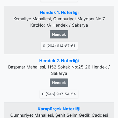
Hendek 1. Noterliği
Kemaliye Mahallesi, Cumhuriyet Meydanı No:7
Kat:No:1/A Hendek / Sakarya
Hendek
0 (264) 614-87-61
Hendek 2. Noterliği
Başpınar Mahallesi, 1152 Sokak No:25-26 Hendek /
Sakarya
Hendek
0 (546) 907-54-54
Karapürçek Noterliği
Cumhuriyet Mahallesi, Şehit Selim Gedik Caddesi