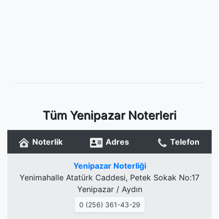
Tüm Yenipazar Noterleri
Noterlik
Adres
Telefon
Yenipazar Noterliği
Yenimahalle Atatürk Caddesi, Petek Sokak No:17
Yenipazar / Aydın
0 (256) 361-43-29