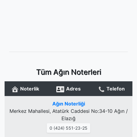
Tüm Ağın Noterleri
Noterlik
Adres
Telefon
Ağın Noterliği
Merkez Mahallesi, Atatürk Caddesi No:34-10 Ağın /
Elazığ
0 (424) 551-23-25