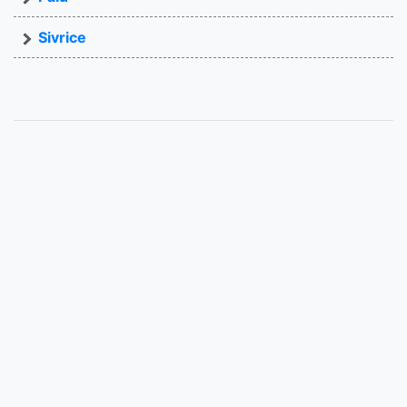
Sivrice