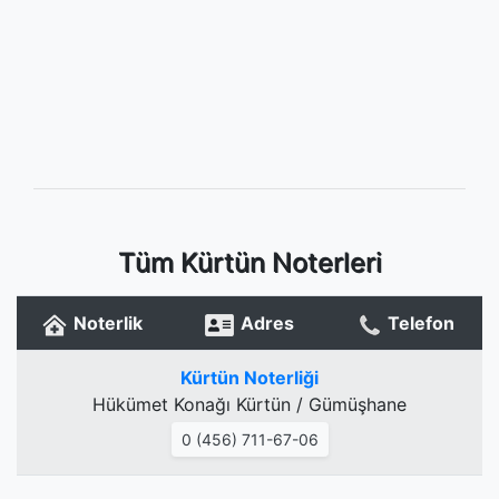
Tüm Kürtün Noterleri
Noterlik
Adres
Telefon
Kürtün Noterliği
Hükümet Konağı Kürtün / Gümüşhane
0 (456) 711-67-06