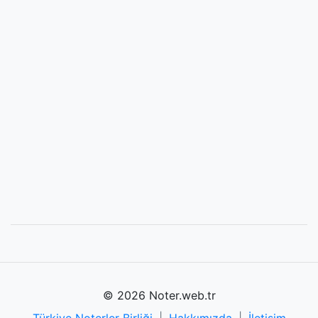
© 2026 Noter.web.tr