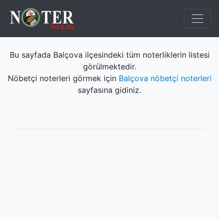
Bu sayfada Balçova ilçesindeki tüm noterliklerin listesi
görülmektedir.
Nöbetçi noterleri görmek için
Balçova nöbetçi noterleri
sayfasına gidiniz.