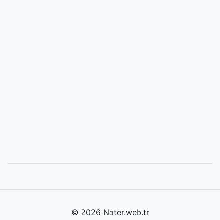
© 2026 Noter.web.tr