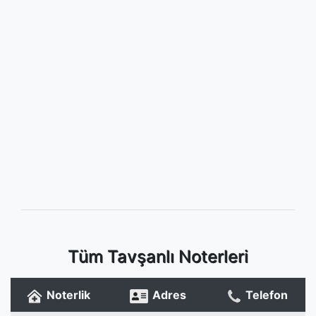
Tüm Tavşanlı Noterleri
Noterlik
Adres
Telefon