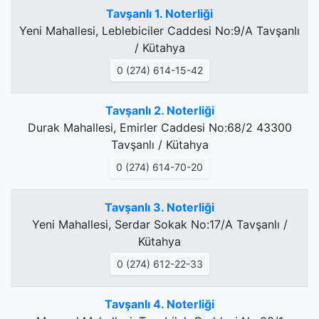
Tavşanlı 1. Noterliği
Yeni Mahallesi, Leblebiciler Caddesi No:9/A Tavşanlı
/ Kütahya
0 (274) 614-15-42
Tavşanlı 2. Noterliği
Durak Mahallesi, Emirler Caddesi No:68/2 43300
Tavşanlı / Kütahya
0 (274) 614-70-20
Tavşanlı 3. Noterliği
Yeni Mahallesi, Serdar Sokak No:17/A Tavşanlı /
Kütahya
0 (274) 612-22-33
Tavşanlı 4. Noterliği