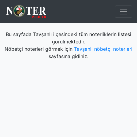
Bu sayfada Tavşanlı ilçesindeki tüm noterliklerin listesi
görülmektedir.
Nöbetçi noterleri görmek için
Tavşanlı nöbetçi noterleri
sayfasına gidiniz.