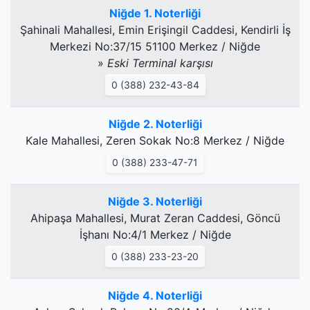
Niğde 1. Noterliği
Şahinali Mahallesi, Emin Erişingil Caddesi, Kendirli İş
Merkezi No:37/15 51100 Merkez / Niğde
»
Eski Terminal karşısı
0 (388) 232-43-84
Niğde 2. Noterliği
Kale Mahallesi, Zeren Sokak No:8 Merkez / Niğde
0 (388) 233-47-71
Niğde 3. Noterliği
Ahipaşa Mahallesi, Murat Zeran Caddesi, Göncü
İşhanı No:4/1 Merkez / Niğde
0 (388) 233-23-20
Niğde 4. Noterliği