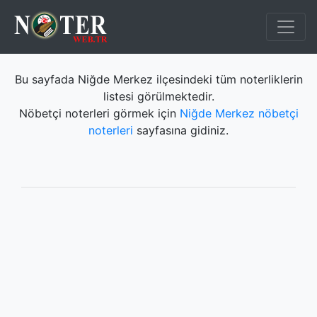
Bu sayfada Niğde Merkez ilçesindeki tüm noterliklerin
listesi görülmektedir.
Nöbetçi noterleri görmek için
Niğde Merkez nöbetçi
noterleri
sayfasına gidiniz.