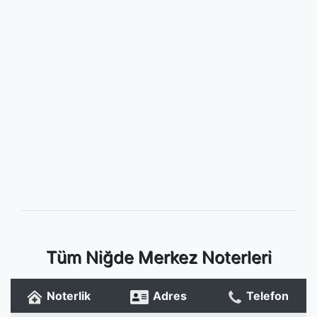
Tüm Niğde Merkez Noterleri
Noterlik
Adres
Telefon