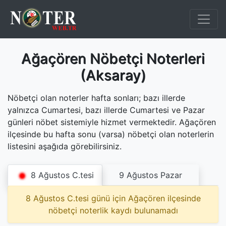
Ağaçören Nöbetçi Noterleri
(Aksaray)
Nöbetçi olan noterler hafta sonları; bazı illerde
yalnızca Cumartesi, bazı illerde Cumartesi ve Pazar
günleri nöbet sistemiyle hizmet vermektedir. Ağaçören
ilçesinde bu hafta sonu (varsa) nöbetçi olan noterlerin
listesini aşağıda görebilirsiniz.
8 Ağustos C.tesi
9 Ağustos Pazar
8 Ağustos C.tesi günü için Ağaçören ilçesinde
nöbetçi noterlik kaydı bulunamadı