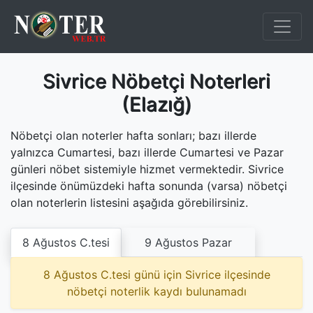
Sivrice Nöbetçi Noterleri
(Elazığ)
Nöbetçi olan noterler hafta sonları; bazı illerde
yalnızca Cumartesi, bazı illerde Cumartesi ve Pazar
günleri nöbet sistemiyle hizmet vermektedir. Sivrice
ilçesinde önümüzdeki hafta sonunda (varsa) nöbetçi
olan noterlerin listesini aşağıda görebilirsiniz.
8 Ağustos C.tesi
9 Ağustos Pazar
8 Ağustos C.tesi günü için Sivrice ilçesinde
nöbetçi noterlik kaydı bulunamadı