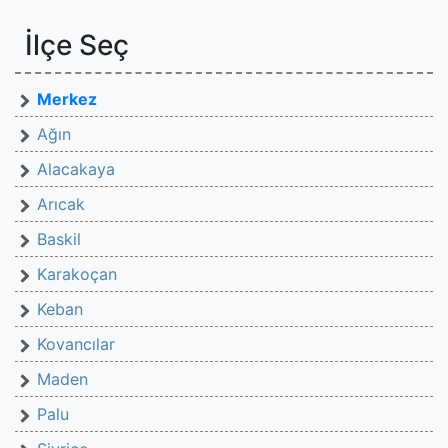
İlçe Seç
Merkez
Ağın
Alacakaya
Arıcak
Baskil
Karakoçan
Keban
Kovancılar
Maden
Palu