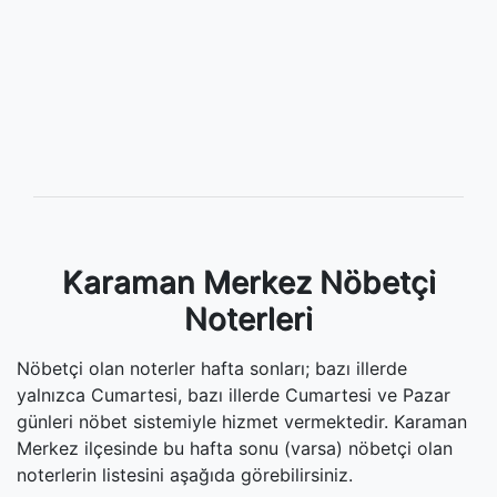
Karaman Merkez Nöbetçi
Noterleri
Nöbetçi olan noterler hafta sonları; bazı illerde
yalnızca Cumartesi, bazı illerde Cumartesi ve Pazar
günleri nöbet sistemiyle hizmet vermektedir. Karaman
Merkez ilçesinde bu hafta sonu (varsa) nöbetçi olan
noterlerin listesini aşağıda görebilirsiniz.