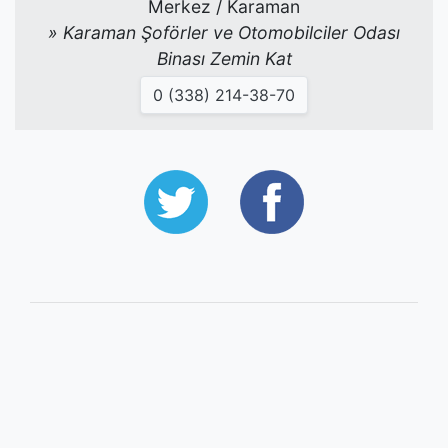
Merkez / Karaman
» Karaman Şoförler ve Otomobilciler Odası
Binası Zemin Kat
0 (338) 214-38-70