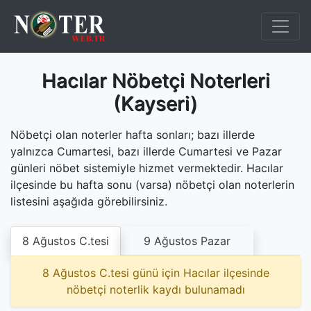
Hacılar Nöbetçi Noterleri
(Kayseri)
Nöbetçi olan noterler hafta sonları; bazı illerde
yalnızca Cumartesi, bazı illerde Cumartesi ve Pazar
günleri nöbet sistemiyle hizmet vermektedir. Hacılar
ilçesinde bu hafta sonu (varsa) nöbetçi olan noterlerin
listesini aşağıda görebilirsiniz.
8 Ağustos C.tesi
9 Ağustos Pazar
8 Ağustos C.tesi günü için Hacılar ilçesinde
nöbetçi noterlik kaydı bulunamadı