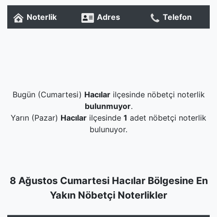
Noterlik
Adres
Telefon
Bugün (Cumartesi)
Hacılar
ilçesinde nöbetçi noterlik
bulunmuyor
.
Yarın (Pazar)
Hacılar
ilçesinde
1
adet nöbetçi noterlik
bulunuyor.
8 Ağustos Cumartesi Hacılar Bölgesine En
Yakın Nöbetçi Noterlikler