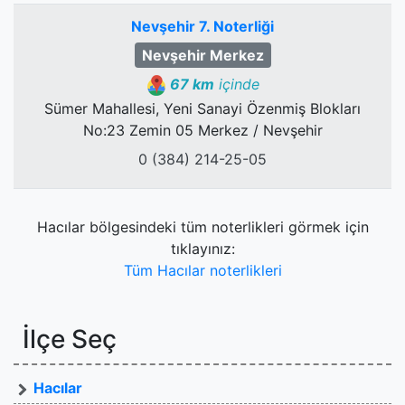
Nevşehir 7. Noterliği
Nevşehir Merkez
67 km
içinde
Sümer Mahallesi, Yeni Sanayi Özenmiş Blokları
No:23 Zemin 05 Merkez / Nevşehir
0 (384) 214-25-05
Hacılar bölgesindeki tüm noterlikleri görmek için
tıklayınız:
Tüm Hacılar noterlikleri
İlçe Seç
Hacılar