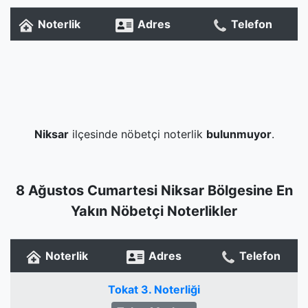
Noterlik
Adres
Telefon
Niksar
ilçesinde nöbetçi noterlik
bulunmuyor
.
8 Ağustos Cumartesi Niksar Bölgesine En
Yakın Nöbetçi Noterlikler
Noterlik
Adres
Telefon
Tokat 3. Noterliği