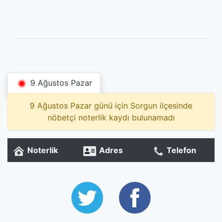
9 Ağustos Pazar
9 Ağustos Pazar günü için Sorgun ilçesinde
nöbetçi noterlik kaydı bulunamadı
Noterlik
Adres
Telefon