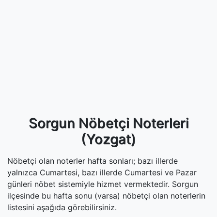
Sorgun Nöbetçi Noterleri
(Yozgat)
Nöbetçi olan noterler hafta sonları; bazı illerde
yalnızca Cumartesi, bazı illerde Cumartesi ve Pazar
günleri nöbet sistemiyle hizmet vermektedir. Sorgun
ilçesinde bu hafta sonu (varsa) nöbetçi olan noterlerin
listesini aşağıda görebilirsiniz.