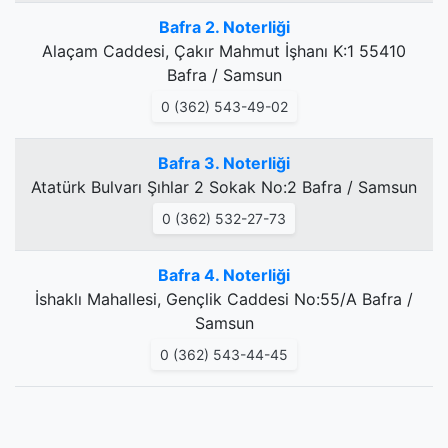
Bafra 2. Noterliği
Alaçam Caddesi, Çakır Mahmut İşhanı K:1 55410
Bafra / Samsun
0 (362) 543-49-02
Bafra 3. Noterliği
Atatürk Bulvarı Şıhlar 2 Sokak No:2 Bafra / Samsun
0 (362) 532-27-73
Bafra 4. Noterliği
İshaklı Mahallesi, Gençlik Caddesi No:55/A Bafra /
Samsun
0 (362) 543-44-45