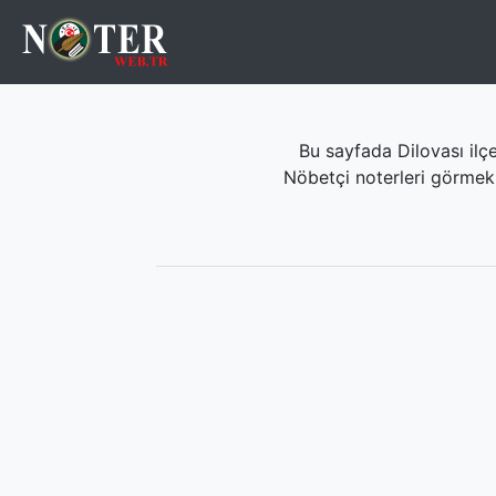
Bu sayfada Dilovası ilçe
Nöbetçi noterleri görmek