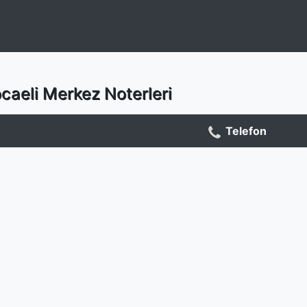
caeli Merkez Noterleri
Telefon