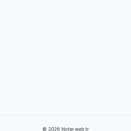
© 2026 Noter.web.tr