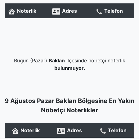
Noterlik
Adres
Telefon
Bugün (Pazar)
Baklan
ilçesinde nöbetçi noterlik
bulunmuyor
.
9 Ağustos Pazar Baklan Bölgesine En Yakın
Nöbetçi Noterlikler
Noterlik
Adres
Telefon