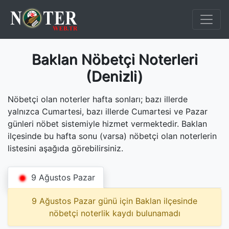
Baklan Nöbetçi Noterleri
(Denizli)
Nöbetçi olan noterler hafta sonları; bazı illerde
yalnızca Cumartesi, bazı illerde Cumartesi ve Pazar
günleri nöbet sistemiyle hizmet vermektedir. Baklan
ilçesinde bu hafta sonu (varsa) nöbetçi olan noterlerin
listesini aşağıda görebilirsiniz.
9 Ağustos Pazar
9 Ağustos Pazar günü için Baklan ilçesinde
nöbetçi noterlik kaydı bulunamadı