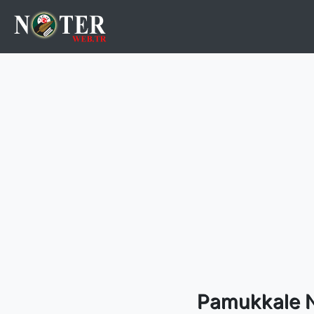
Pamukkale Nö