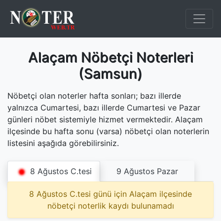
Alaçam Nöbetçi Noterleri
(Samsun)
Nöbetçi olan noterler hafta sonları; bazı illerde
yalnızca Cumartesi, bazı illerde Cumartesi ve Pazar
günleri nöbet sistemiyle hizmet vermektedir. Alaçam
ilçesinde bu hafta sonu (varsa) nöbetçi olan noterlerin
listesini aşağıda görebilirsiniz.
8 Ağustos C.tesi
9 Ağustos Pazar
8 Ağustos C.tesi günü için Alaçam ilçesinde
nöbetçi noterlik kaydı bulunamadı