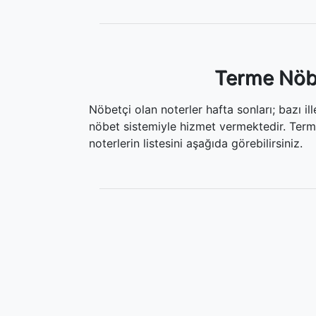
Terme Nöbe
Nöbetçi olan noterler hafta sonları; bazı i
nöbet sistemiyle hizmet vermektedir. Term
noterlerin listesini aşağıda görebilirsiniz.