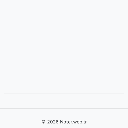
© 2026 Noter.web.tr