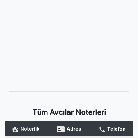
Tüm Avcılar Noterleri
Noterlik
Adres
Telefon