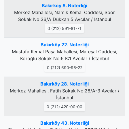
Bakırköy 8. Noterliği
Merkez Mahallesi, Namık Kemal Caddesi, Spor
Sokak No:36/A Dükkan 5 Avcılar / İstanbul
0 (212) 591-81-71
Bakırköy 22. Noterliği
Mustafa Kemal Paşa Mahallesi, Mareşal Caddesi,
Köroğlu Sokak No:6 K:1 Avcılar / İstanbul
0 (212) 690-96-22
Bakırköy 28. Noterliği
Merkez Mahallesi, Fatih Sokak No:28/A-3 Avcılar /
İstanbul
0 (212) 420-00-00
Bakırköy 43. Noterliği