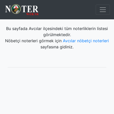
Bu sayfada Avcılar ilçesindeki tüm noterliklerin listesi
görülmektedir.
Nöbetçi noterleri görmek için
Avcılar nöbetçi noterleri
sayfasına gidiniz.