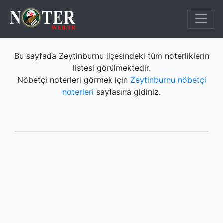
Bu sayfada Zeytinburnu ilçesindeki tüm noterliklerin
listesi görülmektedir.
Nöbetçi noterleri görmek için
Zeytinburnu nöbetçi
noterleri
sayfasına gidiniz.