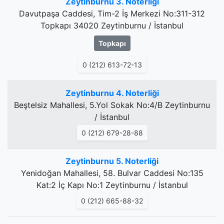
Zeytinburnu 3. Noterliği
Davutpaşa Caddesi, Tim-2 İş Merkezi No:311-312
Topkapı 34020 Zeytinburnu / İstanbul
Topkapı
0 (212) 613-72-13
Zeytinburnu 4. Noterliği
Beştelsiz Mahallesi, 5.Yol Sokak No:4/B Zeytinburnu
/ İstanbul
0 (212) 679-28-88
Zeytinburnu 5. Noterliği
Yenidoğan Mahallesi, 58. Bulvar Caddesi No:135
Kat:2 İç Kapı No:1 Zeytinburnu / İstanbul
0 (212) 665-88-32