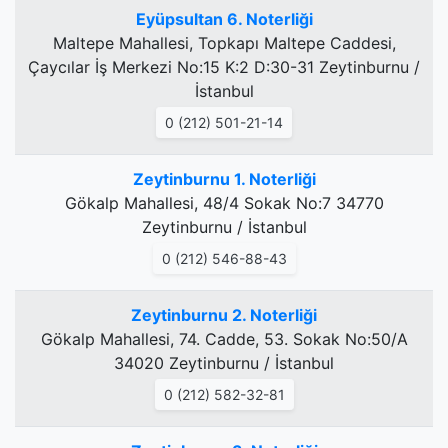
Eyüpsultan 6. Noterliği
Maltepe Mahallesi, Topkapı Maltepe Caddesi,
Çaycılar İş Merkezi No:15 K:2 D:30-31 Zeytinburnu /
İstanbul
0 (212) 501-21-14
Zeytinburnu 1. Noterliği
Gökalp Mahallesi, 48/4 Sokak No:7 34770
Zeytinburnu / İstanbul
0 (212) 546-88-43
Zeytinburnu 2. Noterliği
Gökalp Mahallesi, 74. Cadde, 53. Sokak No:50/A
34020 Zeytinburnu / İstanbul
0 (212) 582-32-81