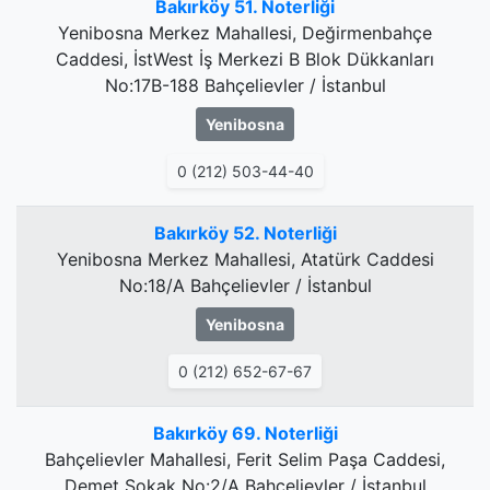
Bakırköy 51. Noterliği
Yenibosna Merkez Mahallesi, Değirmenbahçe
Caddesi, İstWest İş Merkezi B Blok Dükkanları
No:17B-188 Bahçelievler / İstanbul
Yenibosna
0 (212) 503-44-40
Bakırköy 52. Noterliği
Yenibosna Merkez Mahallesi, Atatürk Caddesi
No:18/A Bahçelievler / İstanbul
Yenibosna
0 (212) 652-67-67
Bakırköy 69. Noterliği
Bahçelievler Mahallesi, Ferit Selim Paşa Caddesi,
Demet Sokak No:2/A Bahçelievler / İstanbul