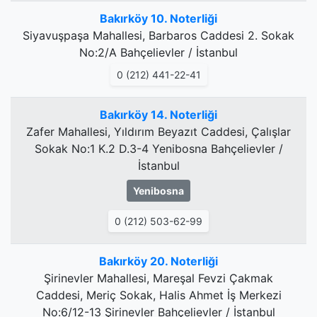
Bakırköy 10. Noterliği
Siyavuşpaşa Mahallesi, Barbaros Caddesi 2. Sokak
No:2/A Bahçelievler / İstanbul
0 (212) 441-22-41
Bakırköy 14. Noterliği
Zafer Mahallesi, Yıldırım Beyazıt Caddesi, Çalışlar
Sokak No:1 K.2 D.3-4 Yenibosna Bahçelievler /
İstanbul
Yenibosna
0 (212) 503-62-99
Bakırköy 20. Noterliği
Şirinevler Mahallesi, Mareşal Fevzi Çakmak
Caddesi, Meriç Sokak, Halis Ahmet İş Merkezi
No:6/12-13 Şirinevler Bahçelievler / İstanbul