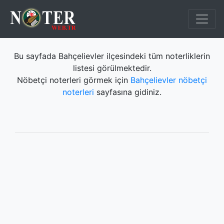
Bu sayfada Bahçelievler ilçesindeki tüm noterliklerin
listesi görülmektedir.
Nöbetçi noterleri görmek için
Bahçelievler nöbetçi
noterleri
sayfasına gidiniz.