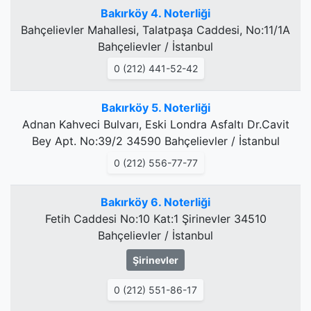
Bakırköy 4. Noterliği
Bahçelievler Mahallesi, Talatpaşa Caddesi, No:11/1A
Bahçelievler / İstanbul
0 (212) 441-52-42
Bakırköy 5. Noterliği
Adnan Kahveci Bulvarı, Eski Londra Asfaltı Dr.Cavit
Bey Apt. No:39/2 34590 Bahçelievler / İstanbul
0 (212) 556-77-77
Bakırköy 6. Noterliği
Fetih Caddesi No:10 Kat:1 Şirinevler 34510
Bahçelievler / İstanbul
Şirinevler
0 (212) 551-86-17