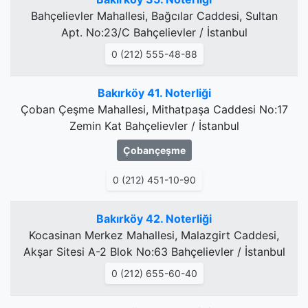
Bahçelievler Mahallesi, Bağcılar Caddesi, Sultan
Apt. No:23/C Bahçelievler / İstanbul
0 (212) 555-48-88
Bakırköy 41. Noterliği
Çoban Çeşme Mahallesi, Mithatpaşa Caddesi No:17
Zemin Kat Bahçelievler / İstanbul
Çobançeşme
0 (212) 451-10-90
Bakırköy 42. Noterliği
Kocasinan Merkez Mahallesi, Malazgirt Caddesi,
Akşar Sitesi A-2 Blok No:63 Bahçelievler / İstanbul
0 (212) 655-60-40