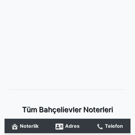
Tüm Bahçelievler Noterleri
Noterlik
Adres
Telefon