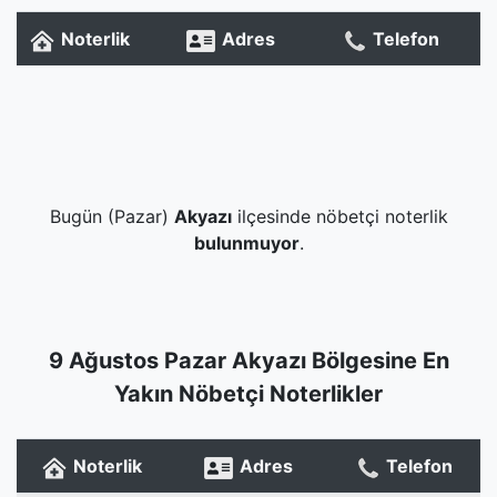
Noterlik
Adres
Telefon
Bugün (Pazar)
Akyazı
ilçesinde nöbetçi noterlik
bulunmuyor
.
9 Ağustos Pazar Akyazı Bölgesine En
Yakın Nöbetçi Noterlikler
Noterlik
Adres
Telefon