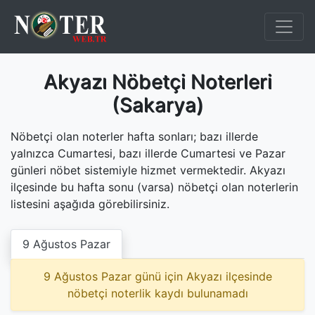
Akyazı Nöbetçi Noterleri
(Sakarya)
Nöbetçi olan noterler hafta sonları; bazı illerde
yalnızca Cumartesi, bazı illerde Cumartesi ve Pazar
günleri nöbet sistemiyle hizmet vermektedir. Akyazı
ilçesinde bu hafta sonu (varsa) nöbetçi olan noterlerin
listesini aşağıda görebilirsiniz.
9 Ağustos Pazar
9 Ağustos Pazar günü için Akyazı ilçesinde
nöbetçi noterlik kaydı bulunamadı