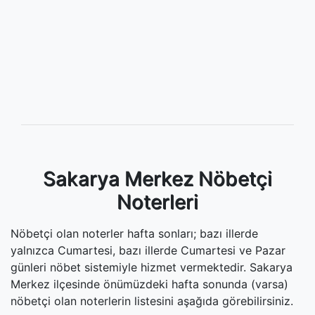
Sakarya Merkez Nöbetçi
Noterleri
Nöbetçi olan noterler hafta sonları; bazı illerde
yalnızca Cumartesi, bazı illerde Cumartesi ve Pazar
günleri nöbet sistemiyle hizmet vermektedir. Sakarya
Merkez ilçesinde önümüzdeki hafta sonunda (varsa)
nöbetçi olan noterlerin listesini aşağıda görebilirsiniz.