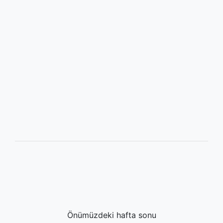
Önümüzdeki hafta sonu