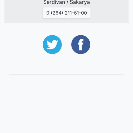
Serdivan / Sakarya
0 (264) 211-61-00