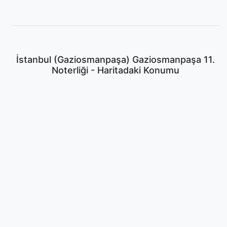
İstanbul (Gaziosmanpaşa) Gaziosmanpaşa 11.
Noterliği - Haritadaki Konumu