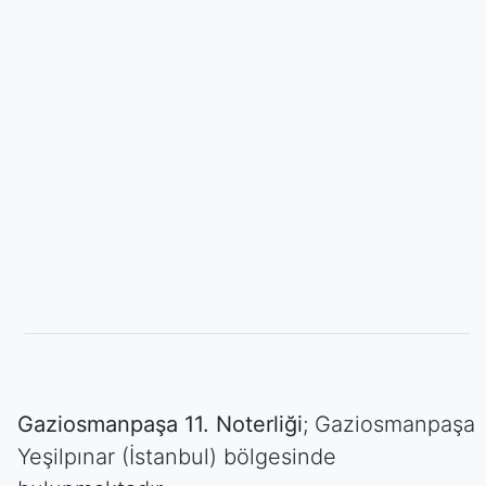
Gaziosmanpaşa 11. Noterliği
; Gaziosmanpaşa
Yeşilpınar (İstanbul) bölgesinde