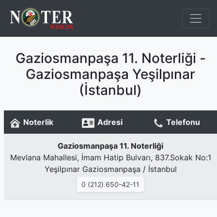
Gaziosmanpaşa 11. Noterliği -
Gaziosmanpaşa Yeşilpınar
(İstanbul)
Noterlik
Adresi
Telefonu
Gaziosmanpaşa 11. Noterliği
Mevlana Mahallesi, İmam Hatip Bulvarı, 837.Sokak No:1
Yeşilpınar Gaziosmanpaşa / İstanbul
0 (212) 650-42-11