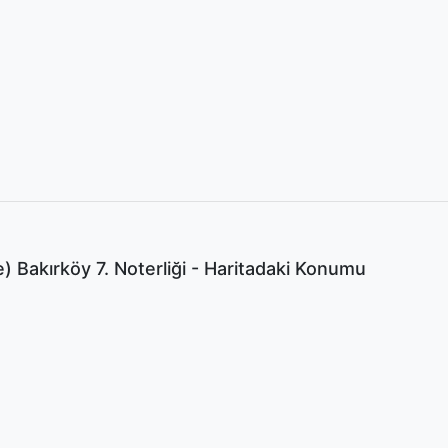
 Bakırköy 7. Noterliği - Haritadaki Konumu