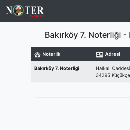
Bakırköy 7. Noterliği
Noterlik
Adresi
Bakırköy 7. Noterliği
Halkalı Caddesi
34295 Küçükçek