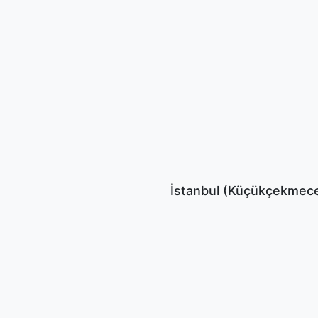
İstanbul (Küçükçekmece)