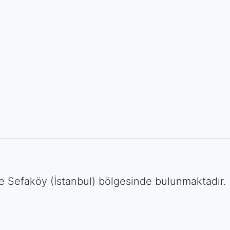
 Sefaköy (İstanbul) bölgesinde bulunmaktadır.