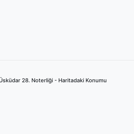
Üsküdar 28. Noterliği - Haritadaki Konumu