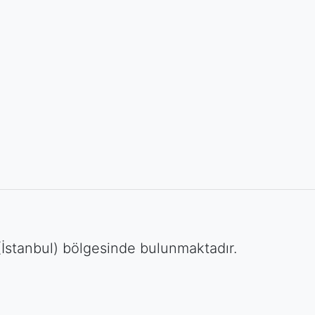
(İstanbul) bölgesinde bulunmaktadır.