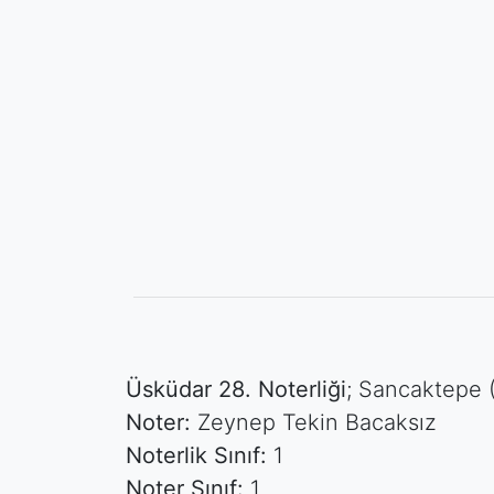
Üsküdar 28. Noterliği
; Sancaktepe 
Noter:
Zeynep Tekin Bacaksız
Noterlik Sınıf:
1
Noter Sınıf:
1