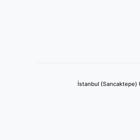
İstanbul (Sancaktepe) 