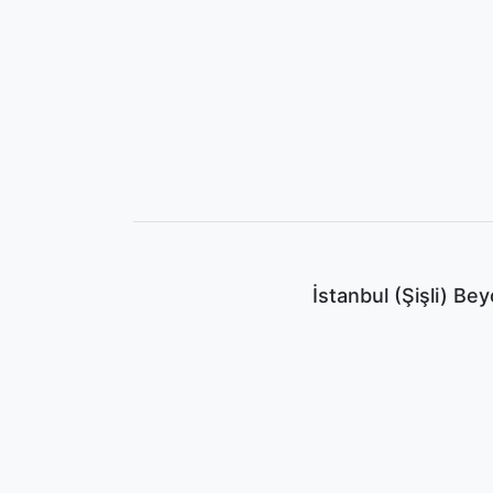
İstanbul (Şişli) Be