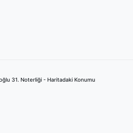
yoğlu 31. Noterliği - Haritadaki Konumu