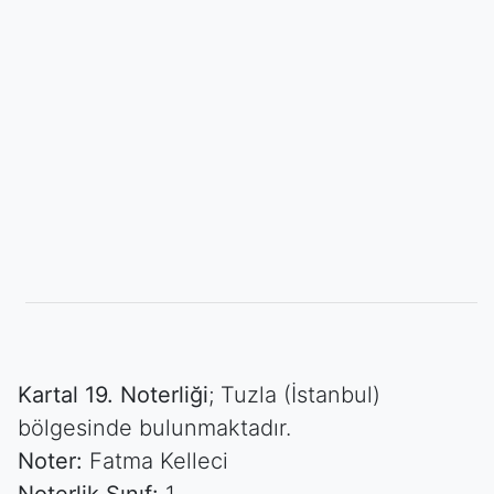
Kartal 19. Noterliği
; Tuzla (İstanbul)
bölgesinde bulunmaktadır.
Noter:
Fatma Kelleci