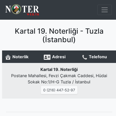
Kartal 19. Noterliği - Tuzla
(İstanbul)
Noterlik
Adresi
Telefonu
Kartal 19. Noterliği
Postane Mahallesi, Fevzi Çakmak Caddesi, Hüdai
Sokak No:1/H-G Tuzla / İstanbul
0 (216) 447-52-97