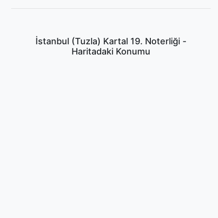
İstanbul (Tuzla) Kartal 19. Noterliği -
Haritadaki Konumu