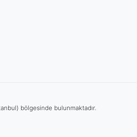
tanbul) bölgesinde bulunmaktadır.