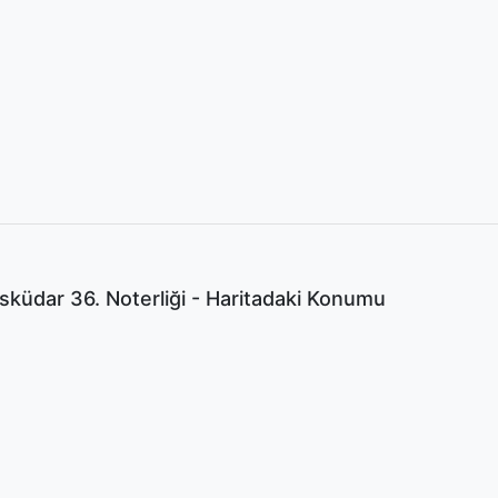
sküdar 36. Noterliği - Haritadaki Konumu